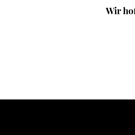
Wir ho