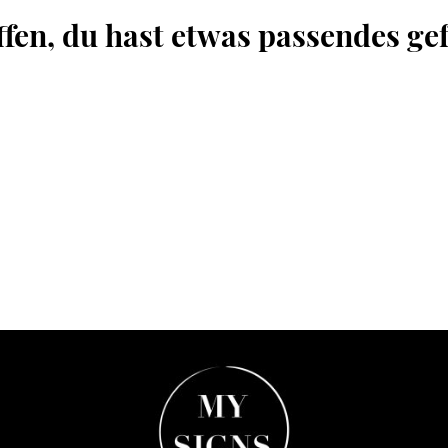
ffen, du hast etwas passendes ge