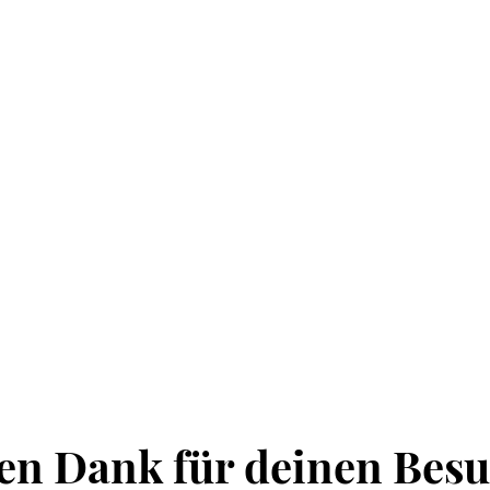
len Dank für deinen Besu