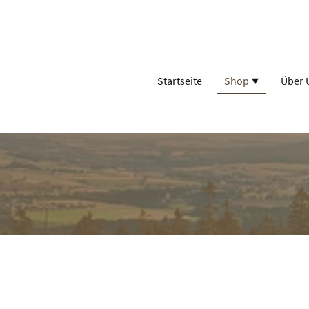
Startseite
Shop
Über 