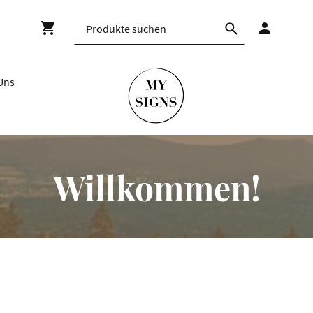
Uns
Willkommen!