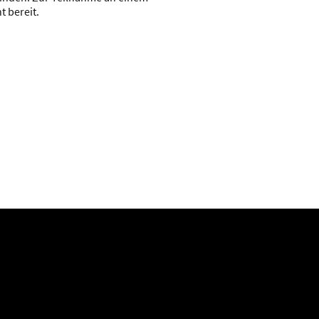
t bereit.