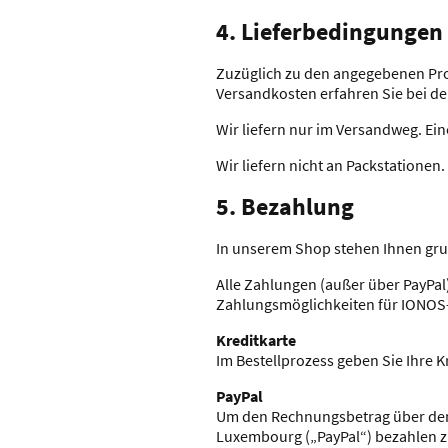
4. Lieferbedingungen
Zuzüglich zu den angegebenen Pr
Versandkosten erfahren Sie bei d
Wir liefern nur im Versandweg. Ein
Wir liefern nicht an Packstationen.
5. Bezahlung
In unserem Shop stehen Ihnen gru
Alle Zahlungen (außer über PayPal
Zahlungsmöglichkeiten für IONOS-S
Kreditkarte
Im Bestellprozess geben Sie Ihre K
PayPal
Um den Rechnungsbetrag über den Za
Luxembourg („PayPal“) bezahlen zu 