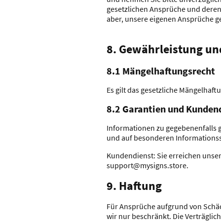
gesetzlichen Ansprüche und deren
aber, unsere eigenen Ansprüche g
8. Gewährleistung un
8.1 Mängelhaftungsrecht
Es gilt das gesetzliche Mängelhaft
8.2 Garantien und Kunden
Informationen zu gegebenenfalls 
und auf besonderen Informationss
Kundendienst: Sie erreichen unse
support@mysigns.store.
9. Haftung​​​​​​​
Für Ansprüche aufgrund von Schäde
wir nur beschränkt. Die Verträglic