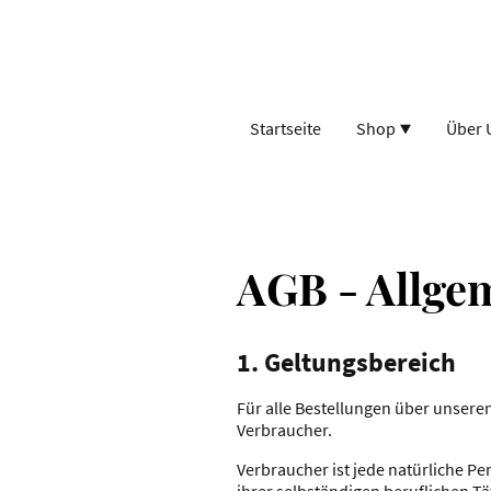
Startseite
Shop
Über 
AGB - Allge
1. Geltungsbereich
Für alle Bestellungen über unsere
Verbraucher.
Verbraucher ist jede natürliche P