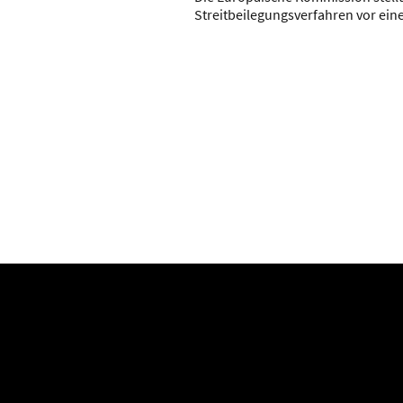
Streitbeilegungsverfahren vor einer