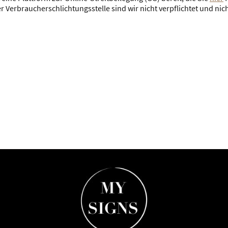
 Verbraucherschlichtungsstelle sind wir nicht verpflichtet und nich