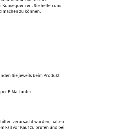
i Konsequenzen. Sie helfen uns
nd machen zu können.
nden Sie jeweils beim Produkt
per E-Mail unter
hilfen verursacht wurden, haften
m Fall vor Kauf zu prüfen und bei