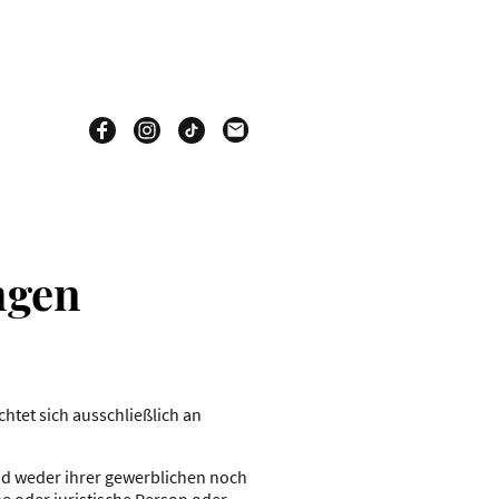
ngen
htet sich ausschließlich an
end weder ihrer gewerblichen noch