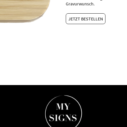
Gravurwunsch.
JETZT BESTELLEN