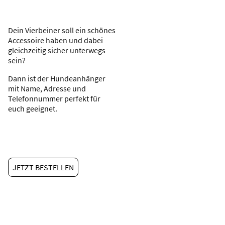
Dein Vierbeiner soll ein schönes
Accessoire haben und dabei
gleichzeitig sicher unterwegs
sein?
Dann ist der Hundeanhänger
mit Name, Adresse und
Telefonnummer perfekt für
euch geeignet.
JETZT BESTELLEN