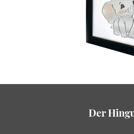
Der Hingu