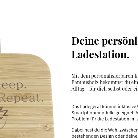
Deine persönl
Ladestation.
Mit dem personalisierbaren k
Bambusholz bekommst du eine
Alltag - für dich selbst oder 
Das Ladegerät kommt inklusive U
Smartphonemodelle geeignet. Au
Problem für die Ladestation im 
Dabei hast du die Wahl zwischen
bestehenden Design oder deine