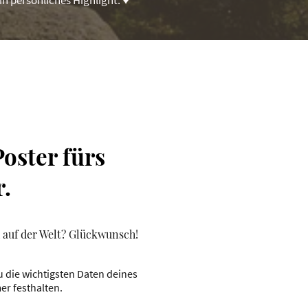
oster fürs
.
h auf der Welt? Glückwunsch!
 die wichtigsten Daten deines
er festhalten.