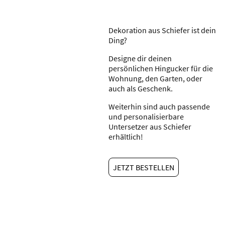
Dekoration aus Schiefer ist dein
Ding?
Designe dir deinen
persönlichen Hingucker für die
Wohnung, den Garten, oder
auch als Geschenk.
Weiterhin sind auch passende
und personalisierbare
Untersetzer aus Schiefer
erhältlich!
JETZT BESTELLEN