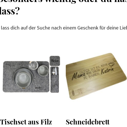
lass?
lass dich auf der Suche nach einem Geschenk für deine Lieb
Tischset aus Filz
Schneidebrett