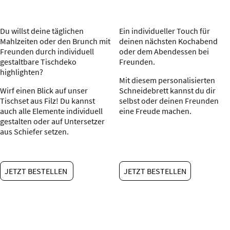
Du willst deine täglichen
Ein individueller Touch für
Mahlzeiten oder den Brunch mit
deinen nächsten Kochabend
Freunden durch individuell
oder dem Abendessen bei
gestaltbare Tischdeko
Freunden.
highlighten?
Mit diesem personalisierten
Wirf einen Blick auf unser
Schneidebrett kannst du dir
Tischset aus Filz! Du kannst
selbst oder deinen Freunden
auch alle Elemente individuell
eine Freude machen.
gestalten oder auf Untersetzer
aus Schiefer setzen.
JETZT BESTELLEN
JETZT BESTELLEN