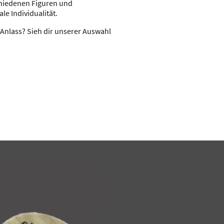
chiedenen Figuren und
le Individualität.
Anlass? Sieh dir unserer Auswahl