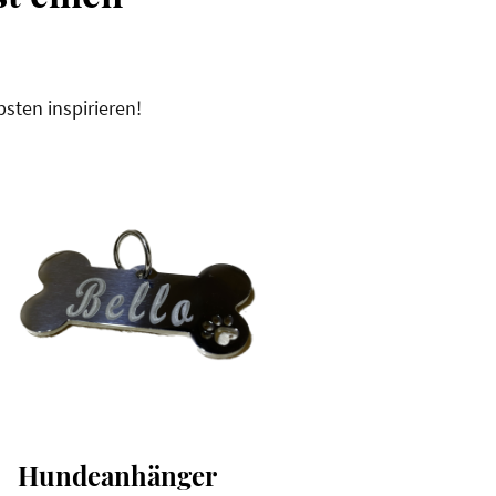
sten inspirieren!
Hundeanhänger