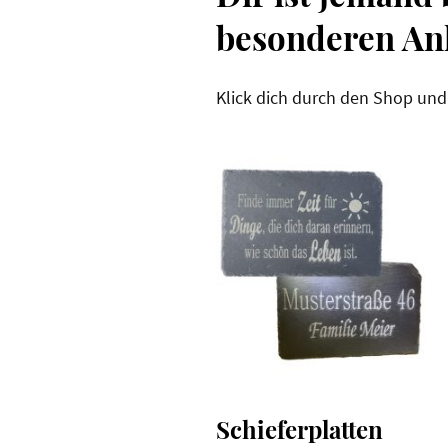
besonderen An
Klick dich durch den Shop und 
Schieferplatten