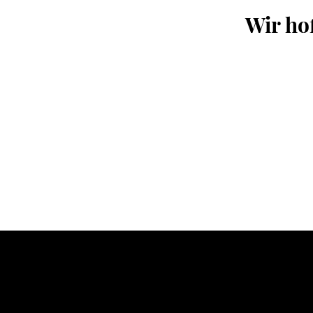
Wir ho