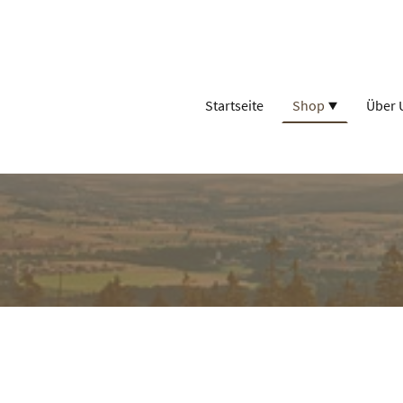
Startseite
Shop
Über 