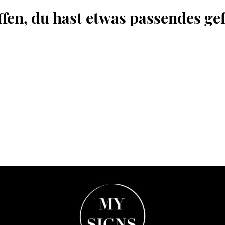
ffen, du hast etwas passendes ge