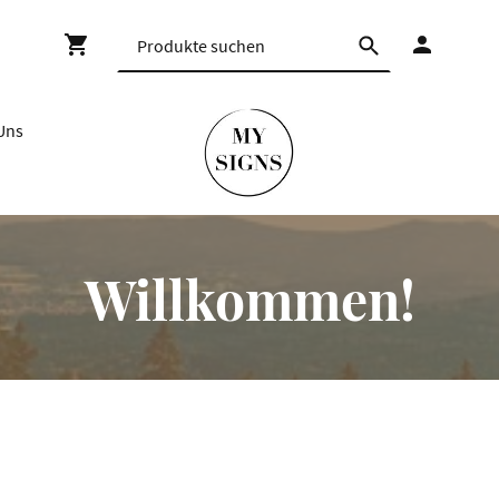
Uns
Willkommen!