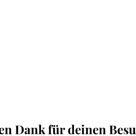
len Dank für deinen Besu