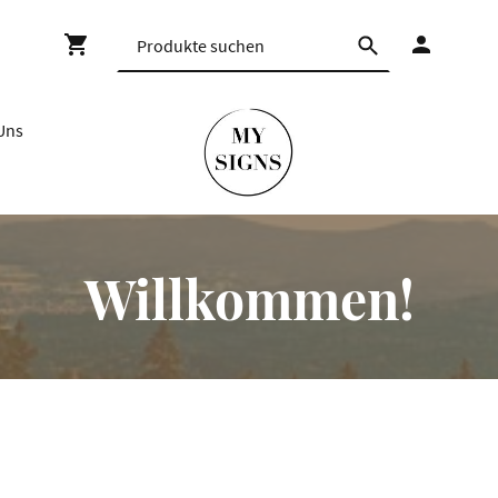
Uns
Willkommen!