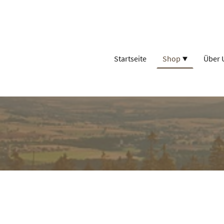
Startseite
Shop
Über 