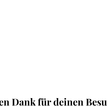
len Dank für deinen Besu