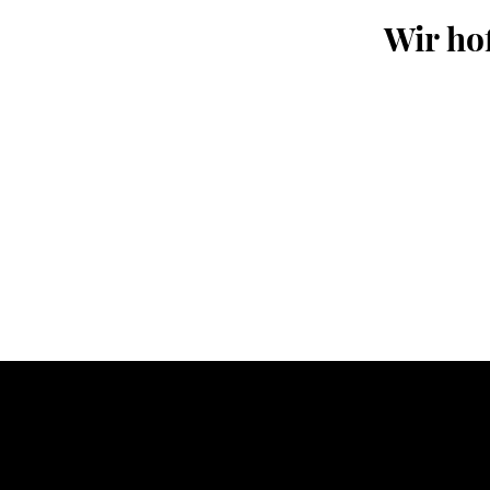
Wir ho