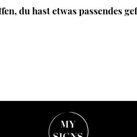
ffen, du hast etwas passendes ge